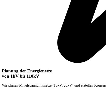
Planung der Energienetze
von 1kV bis 110kV
Wir planen Mittelspannungsnetze (10kV, 20kV) und erstellen Konzep