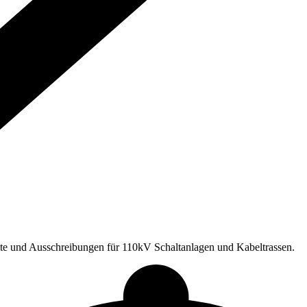
te und Ausschreibungen für 110kV Schaltanlagen und Kabeltrassen.