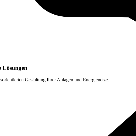
he Lösungen
sorientierten Gestaltung Ihrer Anlagen und Energienetze.