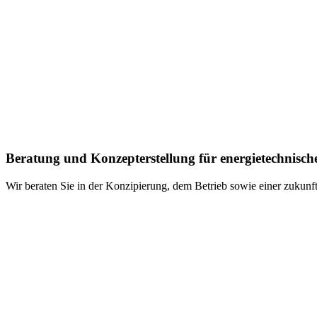
Beratung und Konzepterstellung für energietechnisc
Wir beraten Sie in der Konzipierung, dem Betrieb sowie einer zukunft